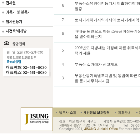
부동산소유권이전등기시 제출하여야 
8
필증
7
토지거래허가지역에서의 토지거래계약
매매을 원인으로 하는 소유권이전등기
6
을 받아야하는지
2006년도 지방세법 개정에 따른 취득세
5
택의 세율
4
부동산 실거래가 신고제도
부동산등기특별조치법 및 동법에 따른 
3
한 등기사무처리지침