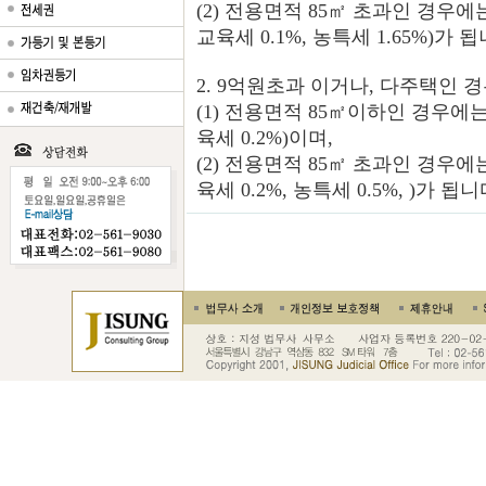
(2) 전용면적 85㎡ 초과인 경우에는
교육세 0.1%, 농특세 1.65%)가 됩
2. 9억원초과 이거나, 다주택인 
(1) 전용면적 85㎡이하인 경우에는
육세 0.2%)이며,
(2) 전용면적 85㎡ 초과인 경우에는
육세 0.2%, 농특세 0.5%, )가 됩니