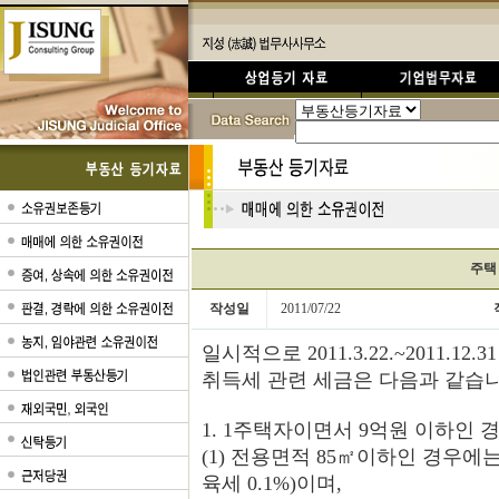
주택
작성일
2011/07/22
일시적으로 2011.3.22.~2011.
취득세 관련 세금은 다음과 같습니
1. 1주택자이면서 9억원 이하인 
(1) 전용면적 85㎡이하인 경우에는
육세 0.1%)이며,