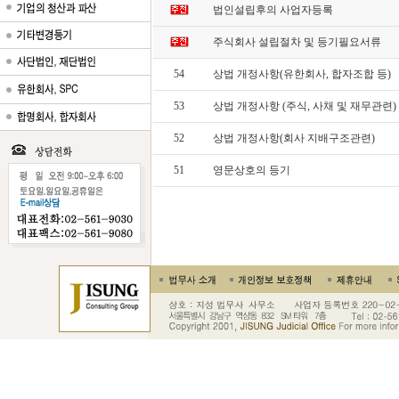
법인설립후의 사업자등록
주식회사 설립절차 및 등기필요서류
54
상법 개정사항(유한회사, 합자조합 등)
53
상법 개정사항 (주식, 사채 및 재무관련)
52
상법 개정사항(회사 지배구조관련)
51
영문상호의 등기