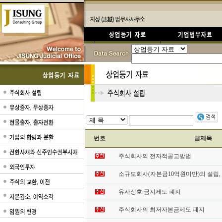
번호
글제목
주식회사의 전자적공고방법
소규모회사(자본금10억원미만)의 설립,
유사상호 금지제도 폐지
주식회사의 최저자본금제도 폐지