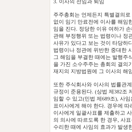
3. 이사의 선임과 퇴임
주주총회는 언제든지 특별결의로 이
없이 임기 만료전에 이사를 해임
임을 진다. 정당한 이유 여하가 
관해 부정행위 또는 법령이나 정
사유가 있다고 보는 것이 타당하다
법령이나 정관에 위반한 중대한 
그 해임을 부결한 때에는 발행주식
을 가진 소수주주는 총회의 결의가
재지의 지방법원에 그 이사의 해임을
또한 주식회사와 이사의 법률관계
규정이 준용된다. (상법 제382조
임할 수 있고(민법 제689조), 
표이사에게 해야 한다. 경우에 따
이사에게 일괄사표를 제출하고 
의 의사에 따르도록 한 경우, 사
수리한 때에 사임의 효과가 발생한