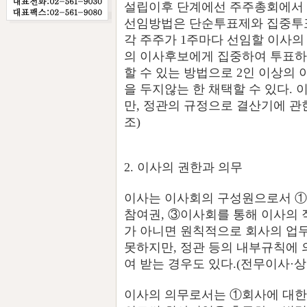
설립이후 단계에선 주주총회에서 보
선임방법은 단순투표제와 집중투표제
각 주주가 1주마다 선임할 이사의
의 이사후보에게 집중하여 투표하
할 수 있는 방법으로 2인 이상의
을 두지않는 한 채택할 수 있다. 
만, 정관의 규정으로 결산기에 관
조)
2. 이사의 권한과 의무
이사는 이사회의 구성원으로서 
참여권, ③이사회를 통해 이사의 
가 아니면 원칙적으로 회사의 업
못하지만, 정관 등의 내부규칙에 
여 받는 경우도 있다.(전무이사·
이사의 의무로서는 ①회사에 대한