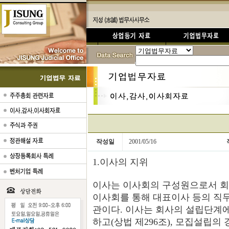
작성일
2001/05/16
1.이사의 지위
이사는 이사회의 구성원으로서 회
이사회를 통해 대표이사 등의 직
관이다. 이사는 회사의 설립단계
하고(상법 제296조), 모집설립의