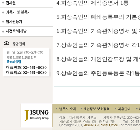
4.피상속인의 제적증명서 1통
5.피상속인의 폐쇄등록부의 기본증
6.피상속인의 가족관계증명서 
7.상속인들의 가족관계증명서 각
8.상속인들의 개인인감도장 및 
9.상속인들의 주민등록등본 각1통