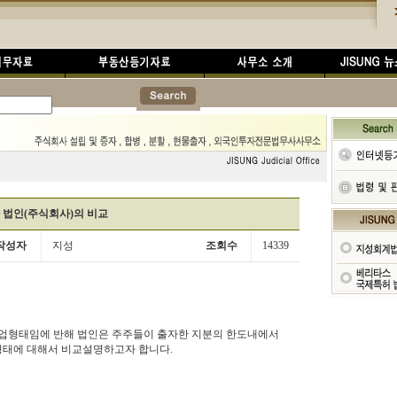
 법인(주식회사)의 비교
작성자
지성
조회수
14339
업형태임에 반해 법인은 주주들이 출자한 지분의 한도내에서
형태에 대해서 비교설명하고자 합니다.