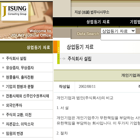
개인기업과
작성일
2002/08/11
개인기업과 법인(주식회사)의 비교
1. 서 설
개인기업은 개인기업주가 무한책임을 부담하는 사
유한책임을 부담하는 회사입니다. 이 두가지 기업
2. 절차