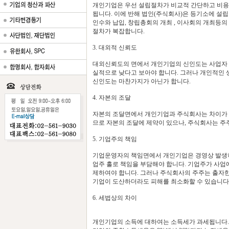
개인기업은 우선 설립절차가 비교적 간단하고 비용
됩니다. 이에 반해 법인(주식회사)은 등기소에 설립
인수와 납입, 창립총회의 개최 , 이사회의 개최등
절차가 복잡합니다.
3. 대외적 신뢰도
대외신뢰도의 면에서 개인기업의 신인도는 사업자 
실적으로 낮다고 보아야 합니다. 그러나 개인적인 
신인도는 마찬가지가 아닌가 합니다.
4. 자본의 조달
자본의 조달면에서 개인기업과 주식회사는 차이가 
므로 자본의 조달에 제약이 있으나, 주식회사는 주
5. 기업주의 책임
기업운영자의 책임면에서 개인기업은 경영상 발생하
업주 홀로 책임을 부담해야 합니다. 기업주가 사
제하여야 합니다. 그러나 주식회사의 주주는 출자
기업이 도산하더라도 피해를 최소화할 수 있습니다
6. 세법상의 차이
개인기업의 소득에 대하여는 소득세가 과세됩니다.