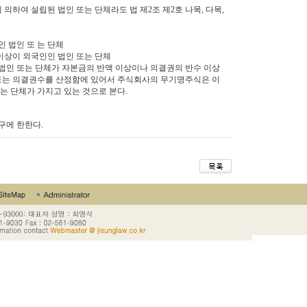
의하여 설립된 법인 또는 단체라도 법 제2조 제2호 나목, 다목,
 법인 또 는 단체
이상이 외국인인 법인 또는 단체
법인 또는 단체가 자본금의 반액 이상이나 의결권의 반수 이상
액 또는 의결권수를 산정함에 있어서 주식회사의 무기명주식은 이
는 단체가 가지고 있는 것으로 본다.
구에 한한다.