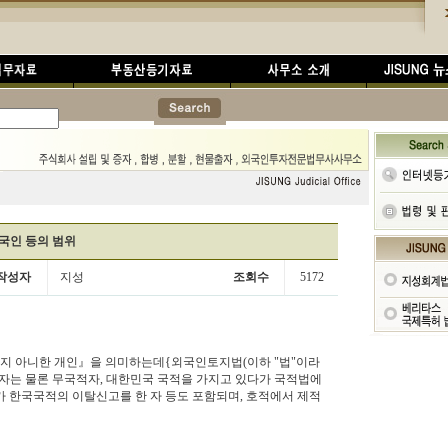
국인 등의 범위
작성자
지성
조회수
5172
지 아니한 개인』을 의미하는데{외국인토지법(이하 "법"이라
한 자는 물론 무국적자, 대한민국 국적을 가지고 있다가 국적법에
가 한국국적의 이탈신고를 한 자 등도 포함되며, 호적에서 제적