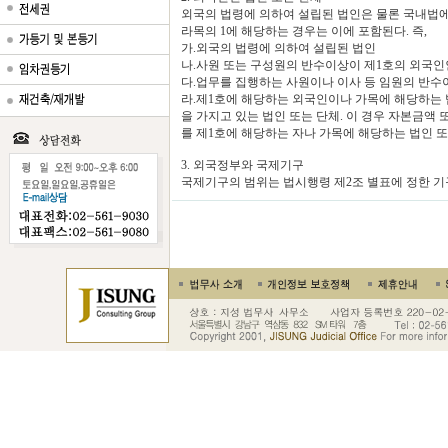
외국의 법령에 의하여 설립된 법인은 물론 국내법에 
라목의 1에 해당하는 경우는 이에 포함된다. 즉,
가.외국의 법령에 의하여 설립된 법인
나.사원 또는 구성원의 반수이상이 제1호의 외국인인
다.업무를 집행하는 사원이나 이사 등 임원의 반수
라.제1호에 해당하는 외국인이나 가목에 해당하는 
을 가지고 있는 법인 또는 단체. 이 경우 자본금
를 제1호에 해당하는 자나 가목에 해당하는 법인 또
3. 외국정부와 국제기구
국제기구의 범위는 법시행령 제2조 별표에 정한 기