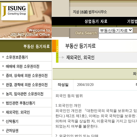
외
작성일
2004/10/20
외국인 등의 범위
1.외국인인 개인
외국인인 개인은 『대한민국의 국적을 보유하고 있
한다.) 제2조 제1호}, 이에는 외국 국적만을 보유
의하여 국적을 상실한 자, 이중국적을 가지고 있다
되었는지 여부를 불문한다.
2. 외국인인 법인 또는 단체