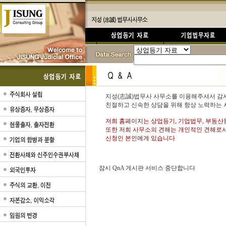
지성(志誠)법무사 사무소를 이용해주셔서 감
친절하고 신속한 상담을 위해 항상 노력하는 
저희 홈페이지는 상업등기, 기업법무, 부동산
또한 저희 사무소의 견해는 개인적인 견해로서
신청인 본인에게 있습니다
잠시 QnA 게시판 서비스 중단합니다