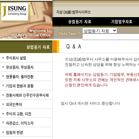
지성(志誠)법무사 사무소를 이용해주셔서 감
친절하고 신속한 상담을 위해 항상 노력하는 
저희 홈페이지는 상업등기, 기업법무, 부동산
또한 저희 사무소의 견해는 개인적인 견해로서
신청인 본인에게 있습니다
잠시 QnA 게시판 서비스 중단합니다